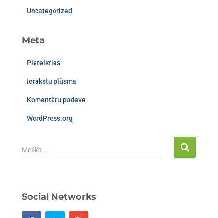
Uncategorized
Meta
Pieteikties
Ierakstu plūsma
Komentāru padeve
WordPress.org
Meklēt …
Social Networks