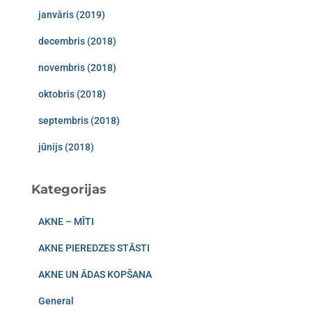
janvāris (2019)
decembris (2018)
novembris (2018)
oktobris (2018)
septembris (2018)
jūnijs (2018)
Kategorijas
AKNE – MĪTI
AKNE PIEREDZES STĀSTI
AKNE UN ĀDAS KOPŠANA
General