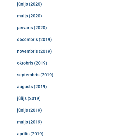
jūnijs (2020)
maijs (2020)
janvāris (2020)
decembris (2019)
novembris (2019)
oktobris (2019)
septembris (2019)
augusts (2019)
jūlijs (2019)
jūnijs (2019)
maijs (2019)
aprīlis (2019)