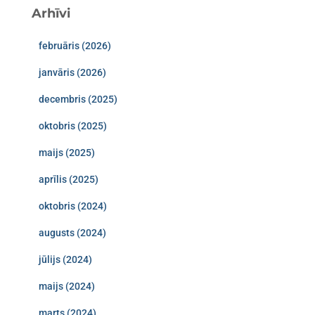
Arhīvi
februāris (2026)
janvāris (2026)
decembris (2025)
oktobris (2025)
maijs (2025)
aprīlis (2025)
oktobris (2024)
augusts (2024)
jūlijs (2024)
maijs (2024)
marts (2024)