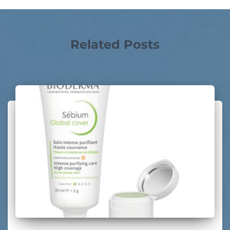
Related Posts