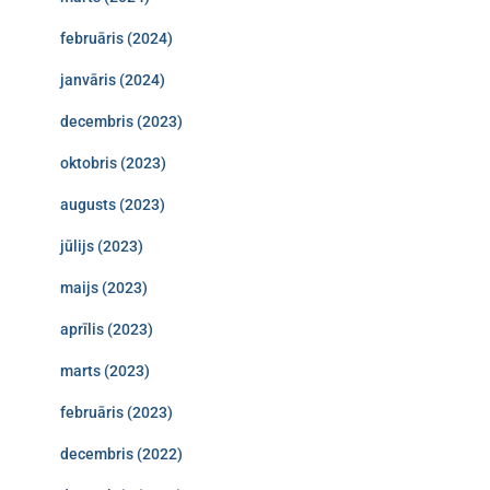
februāris (2024)
janvāris (2024)
decembris (2023)
oktobris (2023)
augusts (2023)
jūlijs (2023)
maijs (2023)
aprīlis (2023)
marts (2023)
februāris (2023)
decembris (2022)