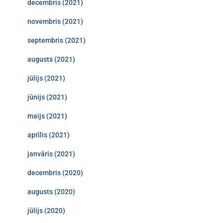
decembris (2021)
novembris (2021)
septembris (2021)
augusts (2021)
jūlijs (2021)
jūnijs (2021)
maijs (2021)
aprīlis (2021)
janvāris (2021)
decembris (2020)
augusts (2020)
jūlijs (2020)