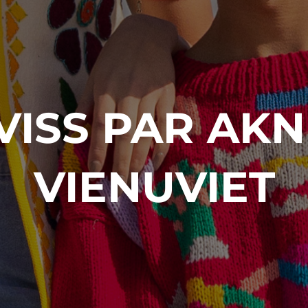
VISS PAR AKN
VIENUVIET