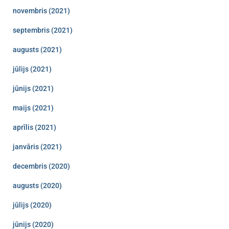
novembris (2021)
septembris (2021)
augusts (2021)
jūlijs (2021)
jūnijs (2021)
maijs (2021)
aprīlis (2021)
janvāris (2021)
decembris (2020)
augusts (2020)
jūlijs (2020)
jūnijs (2020)