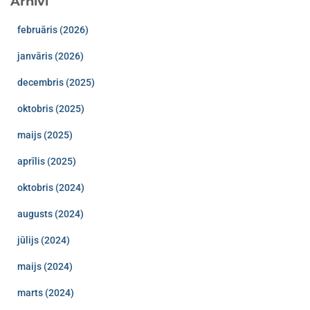
Arhīvi
februāris (2026)
janvāris (2026)
decembris (2025)
oktobris (2025)
maijs (2025)
aprīlis (2025)
oktobris (2024)
augusts (2024)
jūlijs (2024)
maijs (2024)
marts (2024)