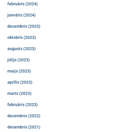
februāris (2024)
janvāris (2024)
decembris (2023)
oktobris (2023)
augusts (2023)
jūlijs (2023)
maijs (2023)
aprīlis (2023)
marts (2023)
februāris (2023)
decembris (2022)
decembris (2021)