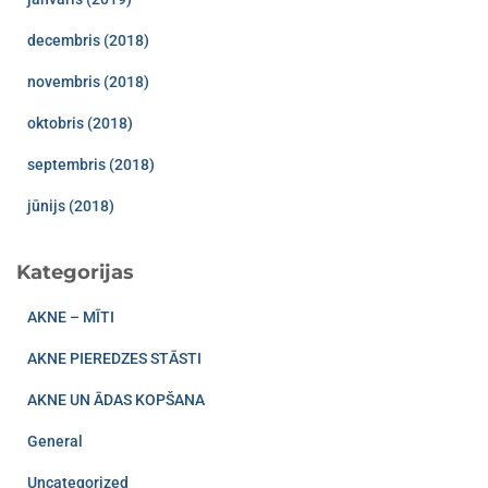
decembris (2018)
novembris (2018)
oktobris (2018)
septembris (2018)
jūnijs (2018)
Kategorijas
AKNE – MĪTI
AKNE PIEREDZES STĀSTI
AKNE UN ĀDAS KOPŠANA
General
Uncategorized