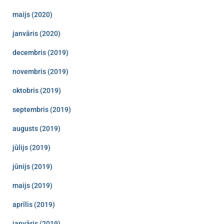
maijs (2020)
janvāris (2020)
decembris (2019)
novembris (2019)
oktobris (2019)
septembris (2019)
augusts (2019)
jūlijs (2019)
jūnijs (2019)
maijs (2019)
aprīlis (2019)
janvāris (2019)