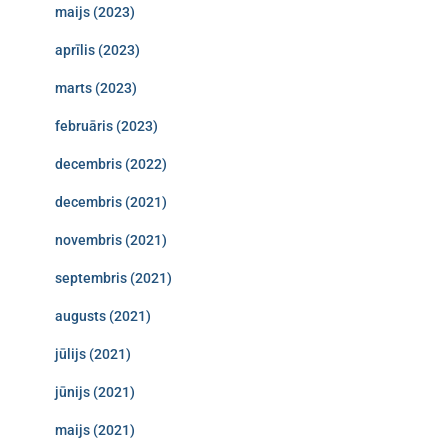
maijs (2023)
aprīlis (2023)
marts (2023)
februāris (2023)
decembris (2022)
decembris (2021)
novembris (2021)
septembris (2021)
augusts (2021)
jūlijs (2021)
jūnijs (2021)
maijs (2021)