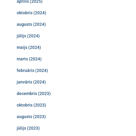
aprīlis (2025)
oktobris (2024)
augusts (2024)
jūlijs (2024)
maijs (2024)
marts (2024)
februāris (2024)
janvāris (2024)
decembris (2023)
oktobris (2023)
augusts (2023)
jūlijs (2023)