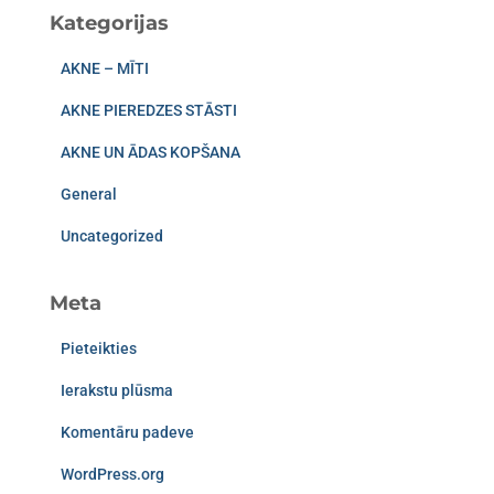
Kategorijas
AKNE – MĪTI
AKNE PIEREDZES STĀSTI
AKNE UN ĀDAS KOPŠANA
General
Uncategorized
Meta
Pieteikties
Ierakstu plūsma
Komentāru padeve
WordPress.org