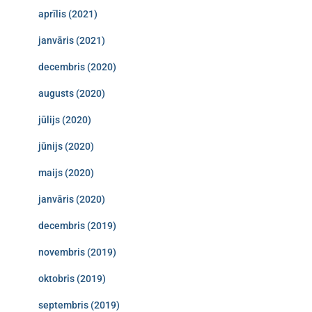
aprīlis (2021)
janvāris (2021)
decembris (2020)
augusts (2020)
jūlijs (2020)
jūnijs (2020)
maijs (2020)
janvāris (2020)
decembris (2019)
novembris (2019)
oktobris (2019)
septembris (2019)