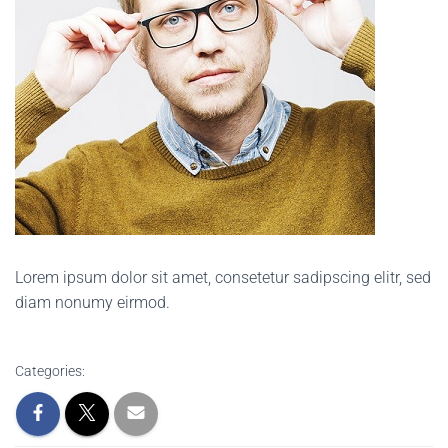
Lorem ipsum dolor sit amet, consetetur sadipscing elitr, sed
diam nonumy eirmod.
Categories: