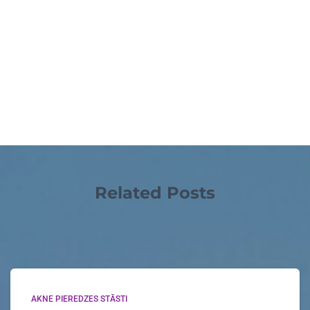
Related Posts
AKNE PIEREDZES STĀSTI