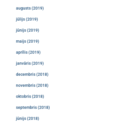
augusts (2019)
jūlijs (2019)
jūnijs (2019)
maijs (2019)
aprīlis (2019)
janvāris (2019)
decembris (2018)
novembris (2018)
oktobris (2018)
septembris (2018)
jūnijs (2018)