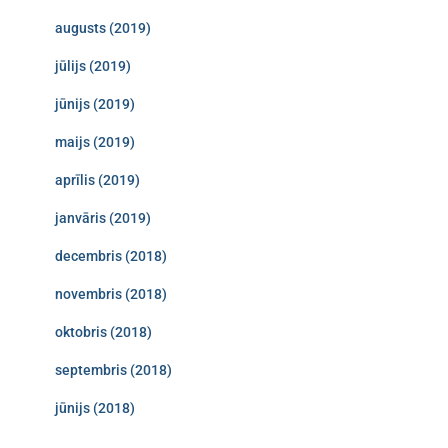
augusts (2019)
jūlijs (2019)
jūnijs (2019)
maijs (2019)
aprīlis (2019)
janvāris (2019)
decembris (2018)
novembris (2018)
oktobris (2018)
septembris (2018)
jūnijs (2018)