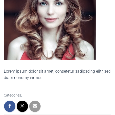
Lorem ipsum dolor sit amet, consetetur sadipscing elitr, sed
diam nonumy eirmod.
Categories: