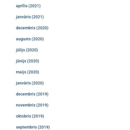
aprīlis (2021)
janvāris (2021)
decembris (2020)
augusts (2020)
jūlijs (2020)
jūnijs (2020)
maijs (2020)
janvāris (2020)
decembris (2019)
novembris (2019)
oktobris (2019)
septembris (2019)