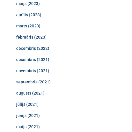
maijs (2023)
aprīlis (2023)
marts (2023)
februāris (2023)
decembris (2022)
decembris (2021)
novembris (2021)
septembris (2021)
augusts (2021)
jūlijs (2021)
jūnijs (2021)
maijs (2021)