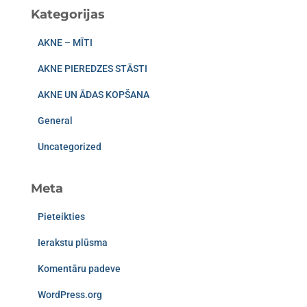
Kategorijas
AKNE – MĪTI
AKNE PIEREDZES STĀSTI
AKNE UN ĀDAS KOPŠANA
General
Uncategorized
Meta
Pieteikties
Ierakstu plūsma
Komentāru padeve
WordPress.org