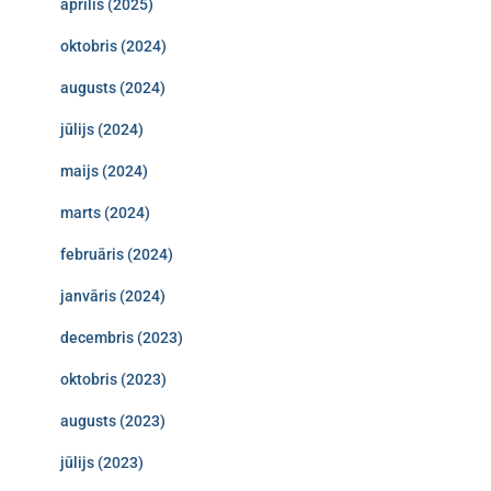
aprīlis (2025)
oktobris (2024)
augusts (2024)
jūlijs (2024)
maijs (2024)
marts (2024)
februāris (2024)
janvāris (2024)
decembris (2023)
oktobris (2023)
augusts (2023)
jūlijs (2023)