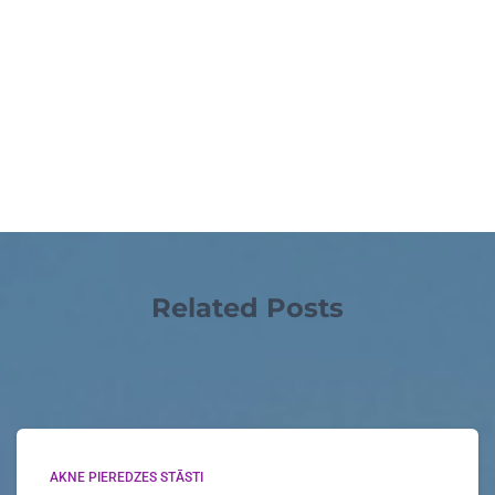
Related Posts
AKNE PIEREDZES STĀSTI