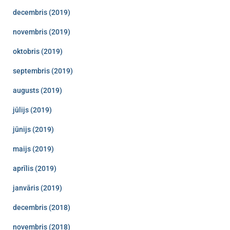
decembris (2019)
novembris (2019)
oktobris (2019)
septembris (2019)
augusts (2019)
jūlijs (2019)
jūnijs (2019)
maijs (2019)
aprīlis (2019)
janvāris (2019)
decembris (2018)
novembris (2018)