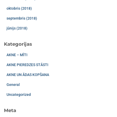
oktobris (2018)
septembris (2018)
jūnijs (2018)
Kategorijas
AKNE – MĪTI
AKNE PIEREDZES STĀSTI
AKNE UN ĀDAS KOPŠANA
General
Uncategorized
Meta