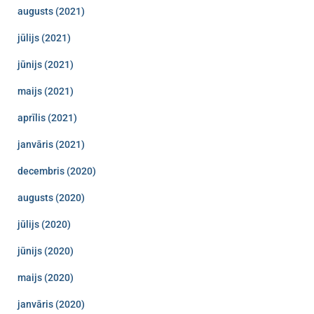
augusts (2021)
jūlijs (2021)
jūnijs (2021)
maijs (2021)
aprīlis (2021)
janvāris (2021)
decembris (2020)
augusts (2020)
jūlijs (2020)
jūnijs (2020)
maijs (2020)
janvāris (2020)