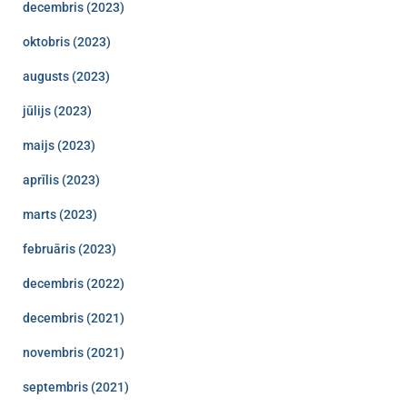
decembris (2023)
oktobris (2023)
augusts (2023)
jūlijs (2023)
maijs (2023)
aprīlis (2023)
marts (2023)
februāris (2023)
decembris (2022)
decembris (2021)
novembris (2021)
septembris (2021)