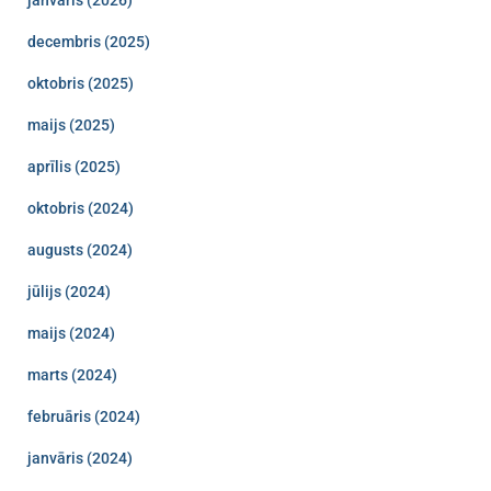
decembris (2025)
oktobris (2025)
maijs (2025)
aprīlis (2025)
oktobris (2024)
augusts (2024)
jūlijs (2024)
maijs (2024)
marts (2024)
februāris (2024)
janvāris (2024)