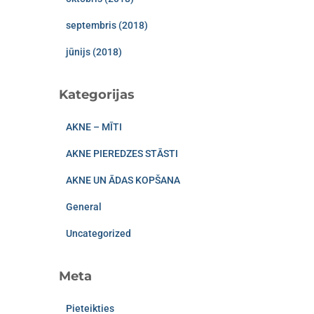
septembris (2018)
jūnijs (2018)
Kategorijas
AKNE – MĪTI
AKNE PIEREDZES STĀSTI
AKNE UN ĀDAS KOPŠANA
General
Uncategorized
Meta
Pieteikties