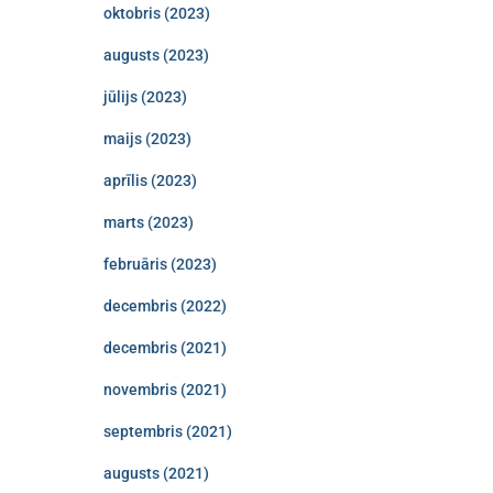
oktobris (2023)
augusts (2023)
jūlijs (2023)
maijs (2023)
aprīlis (2023)
marts (2023)
februāris (2023)
decembris (2022)
decembris (2021)
novembris (2021)
septembris (2021)
augusts (2021)