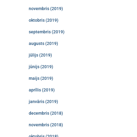
novembris (2019)
oktobris (2019)
septembris (2019)
augusts (2019)
jūlijs (2019)
jūnijs (2019)
maijs (2019)
aprīlis (2019)
janvāris (2019)
decembris (2018)
novembris (2018)
oktobris (2018)