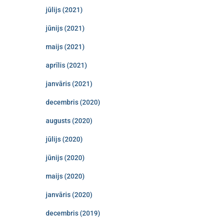
jūlijs (2021)
jūnijs (2021)
maijs (2021)
aprīlis (2021)
janvāris (2021)
decembris (2020)
augusts (2020)
jūlijs (2020)
jūnijs (2020)
maijs (2020)
janvāris (2020)
decembris (2019)