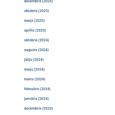
decembris (2025)
oktobris (2025)
maijs (2025)
aprīlis (2025)
oktobris (2024)
augusts (2024)
jūlijs (2024)
maijs (2024)
marts (2024)
februāris (2024)
janvāris (2024)
decembris (2023)