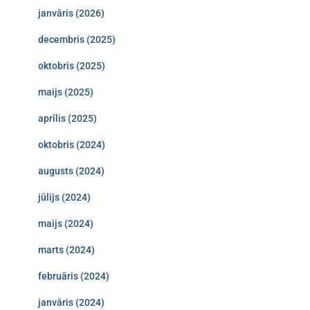
janvāris (2026)
decembris (2025)
oktobris (2025)
maijs (2025)
aprīlis (2025)
oktobris (2024)
augusts (2024)
jūlijs (2024)
maijs (2024)
marts (2024)
februāris (2024)
janvāris (2024)