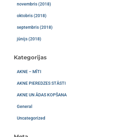
novembris (2018)
oktobris (2018)
septembris (2018)
jūnijs (2018)
Kategorijas
AKNE – MĪTI
AKNE PIEREDZES STĀSTI
AKNE UN ĀDAS KOPŠANA
General
Uncategorized
Meta