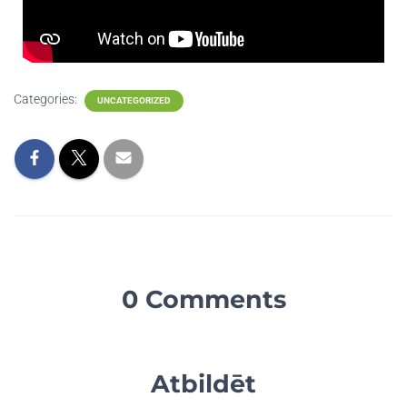
Categories:
UNCATEGORIZED
0 Comments
Atbildēt