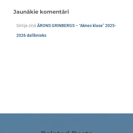
Jaunākie komentāri
Sintija
ziņā
ĀRONS GRINBERGS – “Aknes klase” 2025-
2026 dalībnieks