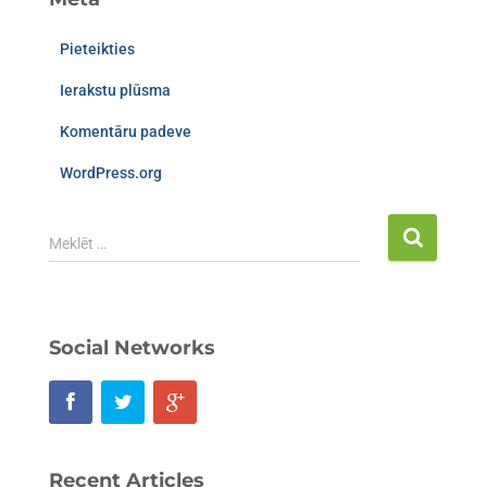
Pieteikties
Ierakstu plūsma
Komentāru padeve
WordPress.org
Meklēt …
Social Networks
Recent Articles