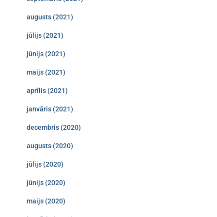
augusts (2021)
jūlijs (2021)
jūnijs (2021)
maijs (2021)
aprīlis (2021)
janvāris (2021)
decembris (2020)
augusts (2020)
jūlijs (2020)
jūnijs (2020)
maijs (2020)