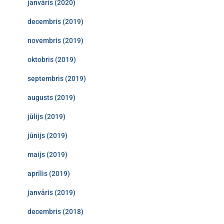
janvāris (2020)
decembris (2019)
novembris (2019)
oktobris (2019)
septembris (2019)
augusts (2019)
jūlijs (2019)
jūnijs (2019)
maijs (2019)
aprīlis (2019)
janvāris (2019)
decembris (2018)