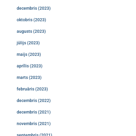
decembris (2023)
oktobris (2023)
augusts (2023)
jūlijs (2023)
maijs (2023)
aprīlis (2023)
marts (2023)
februāris (2023)
decembris (2022)
decembris (2021)
novembris (2021)
septembris (2021)