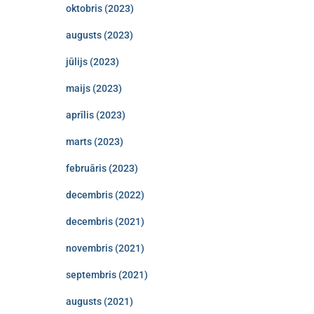
oktobris (2023)
augusts (2023)
jūlijs (2023)
maijs (2023)
aprīlis (2023)
marts (2023)
februāris (2023)
decembris (2022)
decembris (2021)
novembris (2021)
septembris (2021)
augusts (2021)