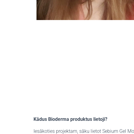
Kādus Bioderma produktus lietoji?
Iesākoties projektam, sāku lietot Sebium Gel Mo