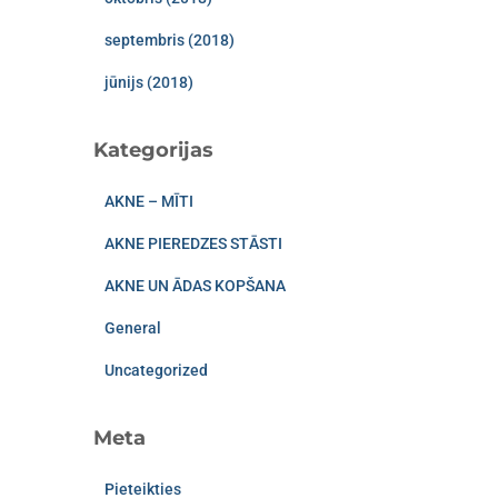
septembris (2018)
jūnijs (2018)
Kategorijas
AKNE – MĪTI
AKNE PIEREDZES STĀSTI
AKNE UN ĀDAS KOPŠANA
General
Uncategorized
Meta
Pieteikties