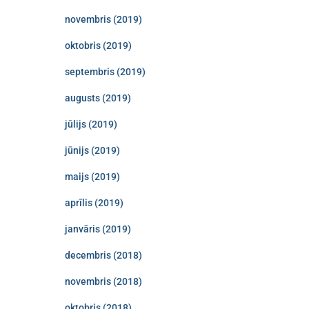
novembris (2019)
oktobris (2019)
septembris (2019)
augusts (2019)
jūlijs (2019)
jūnijs (2019)
maijs (2019)
aprīlis (2019)
janvāris (2019)
decembris (2018)
novembris (2018)
oktobris (2018)