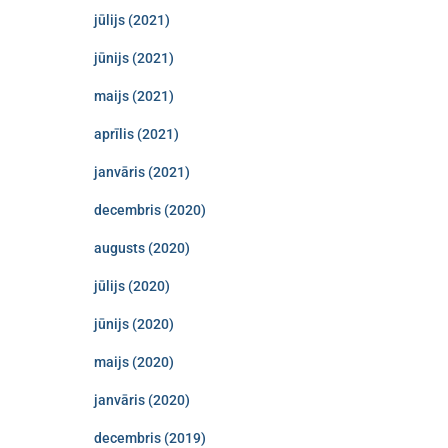
jūlijs (2021)
jūnijs (2021)
maijs (2021)
aprīlis (2021)
janvāris (2021)
decembris (2020)
augusts (2020)
jūlijs (2020)
jūnijs (2020)
maijs (2020)
janvāris (2020)
decembris (2019)