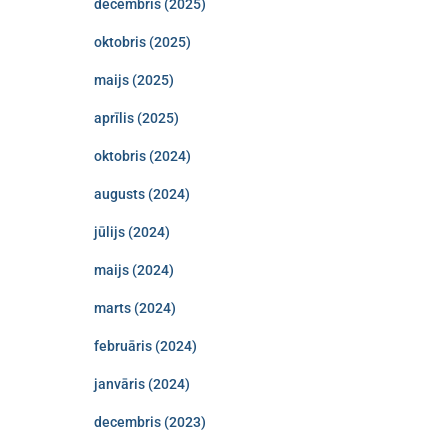
decembris (2025)
oktobris (2025)
maijs (2025)
aprīlis (2025)
oktobris (2024)
augusts (2024)
jūlijs (2024)
maijs (2024)
marts (2024)
februāris (2024)
janvāris (2024)
decembris (2023)